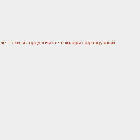
иле. Если вы предпочитаете колорит французской