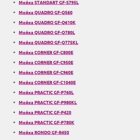
Мойка STANDART GF-S795L
Мойка QUADRO GF-Q560
Мойка QUADRO GF-Q610K
Мойка QUADRO GF-Q780L
Мойка QUADRO GF-Q775KL
Мойка CORNER GF-C800Е
Мойка CORNER GF-C950Е
Мойка CORNER GF-C960Е
Мойка CORNER GF-C1040E
Мойка PRACTIC GF-P760L
Мойка PRACTIC GF-P980KL
Мойка PRACTIC GF-P420
Мойка PRACTIC GF-P780К
Мойка RONDO GF-R450