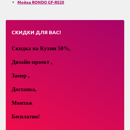
Мойка RONDO GF-R520
СКИДКИ ДЛЯ ВАС!
Скидка на Кухни 50%,
Дизайн-проект ,
Замер ,
Доставка,
Монтаж
Бесплатно!