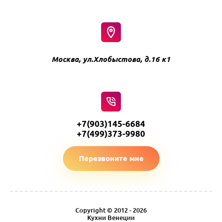
Москва, ул.Хлобыстова, д.16 к1
+7(903)145-6684
+7(499)373-9980
Перезвоните мне
Copyright © 2012 - 2026
Кухни Венеции