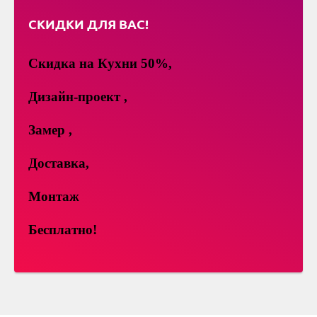
СКИДКИ ДЛЯ ВАС!
Скидка на Кухни 50%,
Дизайн-проект ,
Замер ,
Доставка,
Монтаж
Бесплатно!