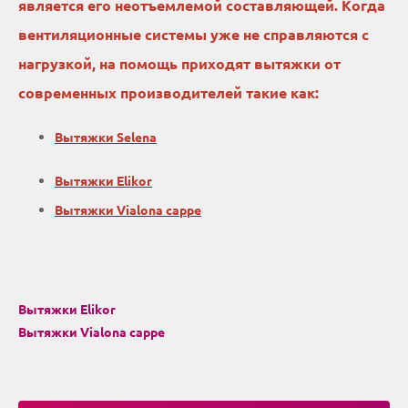
является его неотъемлемой составляющей. Когда
вентиляционные системы уже не справляются с
нагрузкой, на помощь приходят вытяжки от
современных производителей такие как:
Вытяжки Selena
Вытяжки Elikor
Вытяжки Vialona cappe
Вытяжки Elikor
Вытяжки Vialona cappe